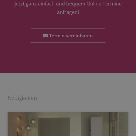
Jetzt ganz einfach und bequem Online Termine
anfragen!
Termin vereinbaren
Neuigkeiten