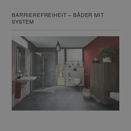
BARRIEREFREIHEIT – BÄDER MIT
SYSTEM