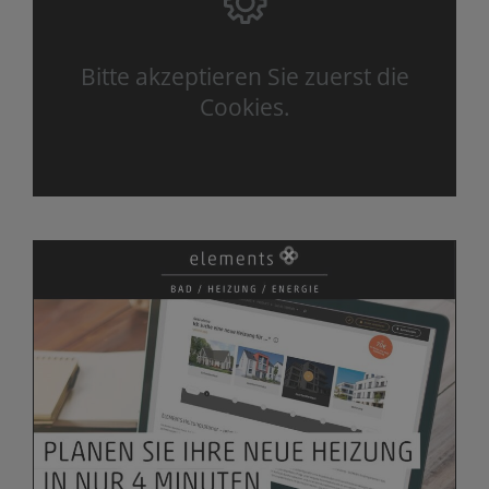
Bitte akzeptieren Sie zuerst die
Cookies.