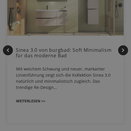
Sinea 3.0 von burgbad: Soft Minimalism
für das moderne Bad
Mit weichem Schwung und neuer, markanter
Linienführung zeigt sich die Kollektion Sinea 3.0
natürlich und minimalistisch zugleich. Das
trendige Re-Design…
WEITERLESEN >>