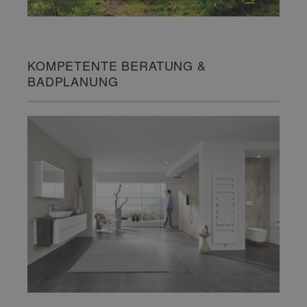
KOMPETENTE BERATUNG &
BADPLANUNG