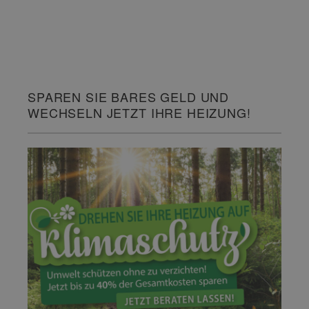
SPAREN SIE BARES GELD UND
WECHSELN JETZT IHRE HEIZUNG!